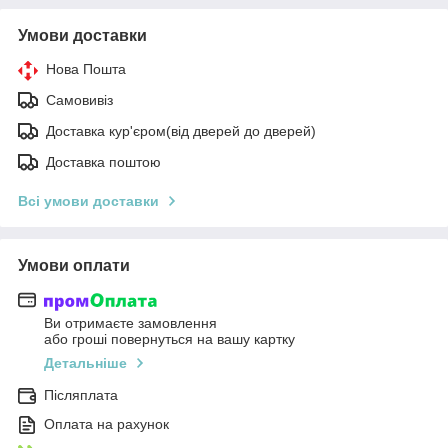
Умови доставки
Нова Пошта
Самовивіз
Доставка кур'єром(від дверей до дверей)
Доставка поштою
Всі умови доставки
Умови оплати
Ви отримаєте замовлення
або гроші повернуться на вашу картку
Детальніше
Післяплата
Оплата на рахунок