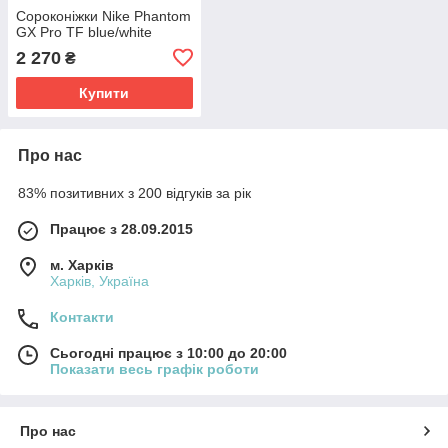
Сороконіжки Nike Phantom
GX Pro TF blue/white
2 270
₴
Купити
Про нас
83% позитивних з 200 відгуків за рік
Працює з 28.09.2015
м. Харків
Харків, Україна
Контакти
Сьогодні працює з 10:00 до 20:00
Показати весь графік роботи
Про нас