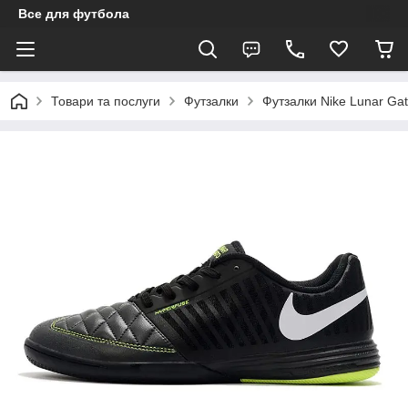
Все для футбола
Товари та послуги
Футзалки
Футзалки Nike Lunar Gato