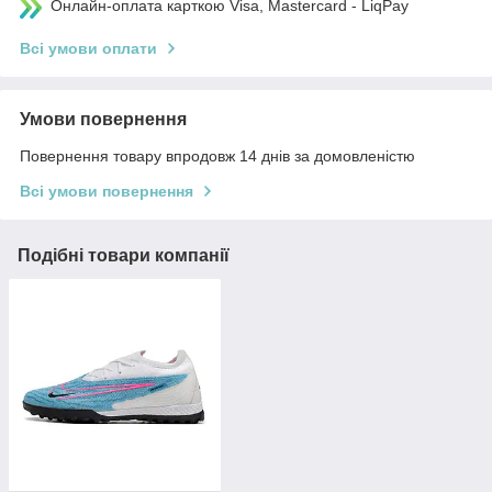
Онлайн-оплата карткою Visa, Mastercard - LiqPay
Всі умови оплати
Умови повернення
Повернення товару впродовж 14 днів за домовленістю
Всі умови повернення
Подібні товари компанії