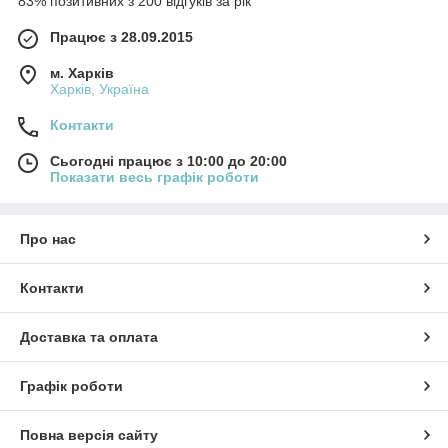
83% позитивних з 200 відгуків за рік
Працює з 28.09.2015
м. Харків
Харків, Україна
Контакти
Сьогодні працює з 10:00 до 20:00
Показати весь графік роботи
Про нас
Контакти
Доставка та оплата
Графік роботи
Повна версія сайту