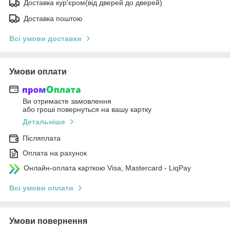
Доставка кур'єром(від дверей до дверей)
Доставка поштою
Всі умови доставки
Умови оплати
Ви отримаєте замовлення
або гроші повернуться на вашу картку
Детальніше
Післяплата
Оплата на рахунок
Онлайн-оплата карткою Visa, Mastercard - LiqPay
Всі умови оплати
Умови повернення