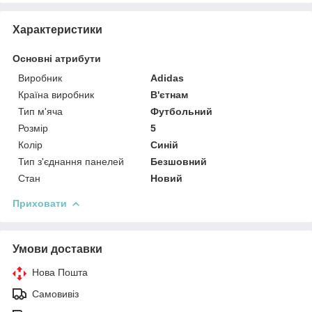
Характеристики
Основні атрибути
Виробник
Adidas
Країна виробник
В'єтнам
Тип м'яча
Футбольний
Розмір
5
Колір
Синій
Тип з'єднання панелей
Безшовний
Стан
Новий
Приховати
Умови доставки
Нова Пошта
Самовивіз