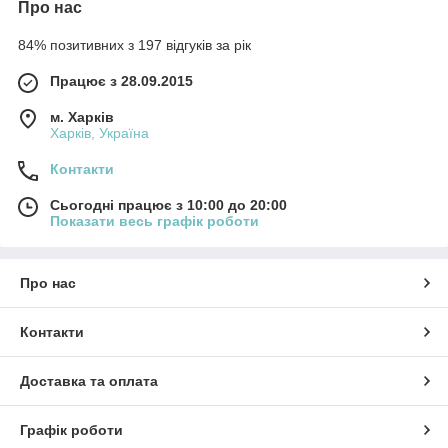
Про нас
84% позитивних з 197 відгуків за рік
Працює з 28.09.2015
м. Харків
Харків, Україна
Контакти
Сьогодні працює з 10:00 до 20:00
Показати весь графік роботи
Про нас
Контакти
Доставка та оплата
Графік роботи