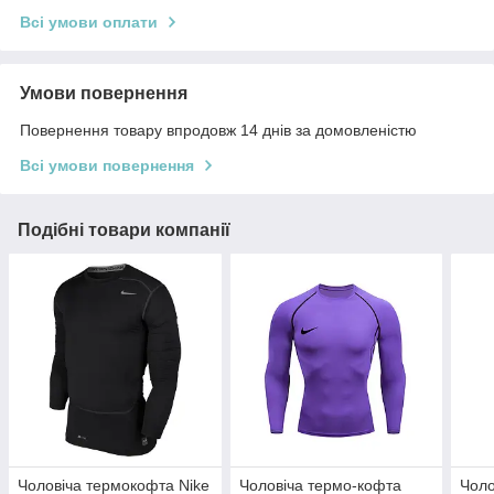
Всі умови оплати
Умови повернення
Повернення товару впродовж 14 днів за домовленістю
Всі умови повернення
Подібні товари компанії
Чоловіча термокофта Nike
Чоловіча термо-кофта
Чоло