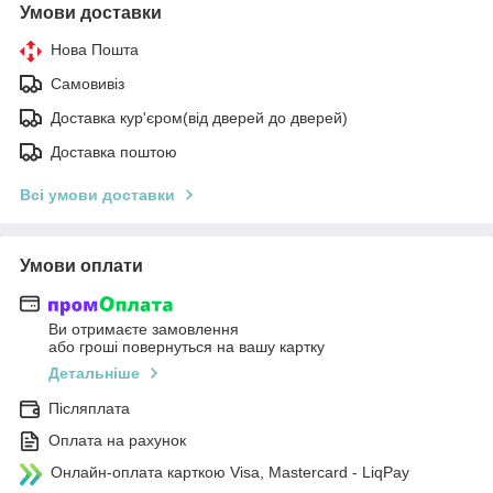
Умови доставки
Нова Пошта
Самовивіз
Доставка кур'єром(від дверей до дверей)
Доставка поштою
Всі умови доставки
Умови оплати
Ви отримаєте замовлення
або гроші повернуться на вашу картку
Детальніше
Післяплата
Оплата на рахунок
Онлайн-оплата карткою Visa, Mastercard - LiqPay