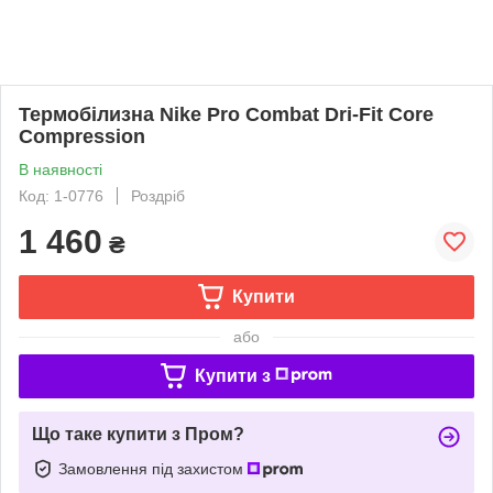
Термобілизна Nike Pro Combat Dri-Fit Core
Compression
В наявності
Код: 1-0776
Роздріб
1 460
₴
Купити
або
Купити з
Що таке купити з Пром?
Замовлення під захистом