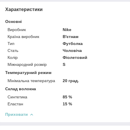
Характеристики
Основні
Виробник
Nike
Країна виробник
В'єтнам
Тип
Футболка
Стать
Чоловіча
Колір
Фіолетовий
Міжнародний розмір
S
Температурний режим
Мінімальна температура
20 град.
Склад волокна
Синтетика
85 %
Еластан
15 %
Приховати