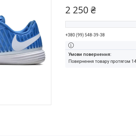
2 250 ₴
+380 (99) 548-39-38
повернення товару протягом 1