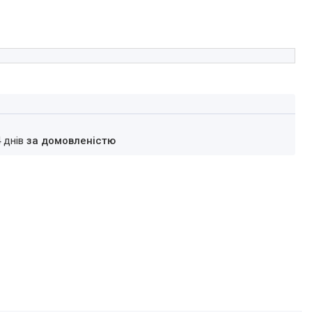
4 днів
за домовленістю