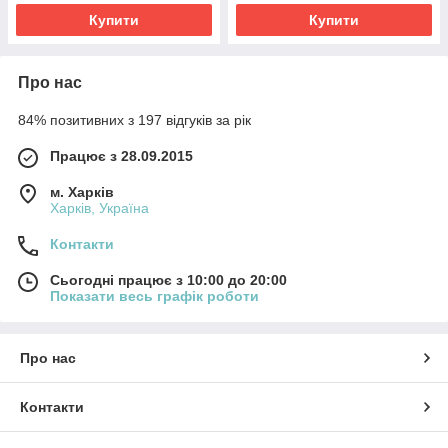
Купити
Купити
Про нас
84% позитивних з 197 відгуків за рік
Працює з 28.09.2015
м. Харків
Харків, Україна
Контакти
Сьогодні працює з 10:00 до 20:00
Показати весь графік роботи
Про нас
Контакти