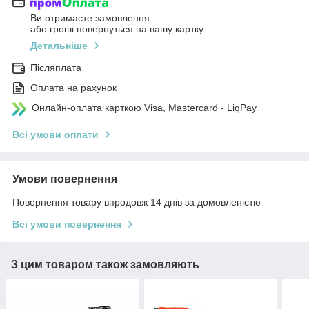
Ви отримаєте замовлення
або гроші повернуться на вашу картку
Детальніше
Післяплата
Оплата на рахунок
Онлайн-оплата карткою Visa, Mastercard - LiqPay
Всі умови оплати
Умови повернення
Повернення товару впродовж 14 днів за домовленістю
Всі умови повернення
З цим товаром також замовляють