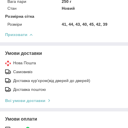
Вага пари
250 г
Стан
Новий
Розмірна сітка
Розміри
41, 44, 43, 40, 45, 42, 39
Приховати
Умови доставки
Нова Пошта
Самовивіз
Доставка кур'єром(від дверей до дверей)
Доставка поштою
Всі умови доставки
Умови оплати