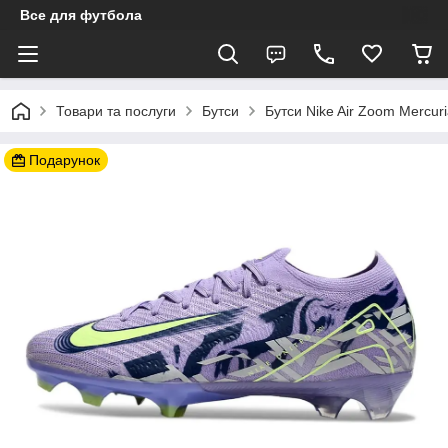
Все для футбола
Товари та послуги
Бутси
Бутси Nike Air Zoom Mercuri
Подарунок