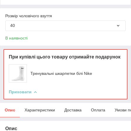
Розмір чоловічого взуття
40
В наявності
При купівлі цього товару отримайте подарунок
Тренувальні шкарпетки білі Nike
Приховати
Опис
Характеристики
Доставка
Оплата
Умови п
Опис